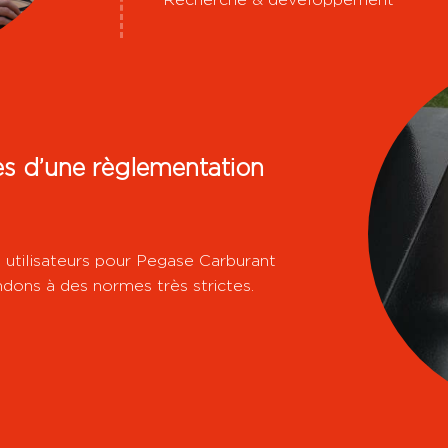
es d’une règlementation
s utilisateurs pour Pegase Carburant
dons à des normes très strictes.