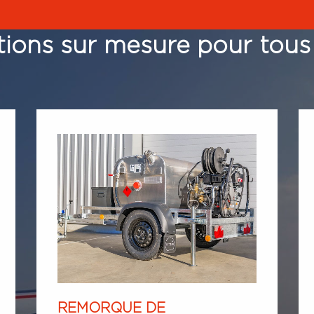
tions sur mesure pour tous
REMORQUE DE