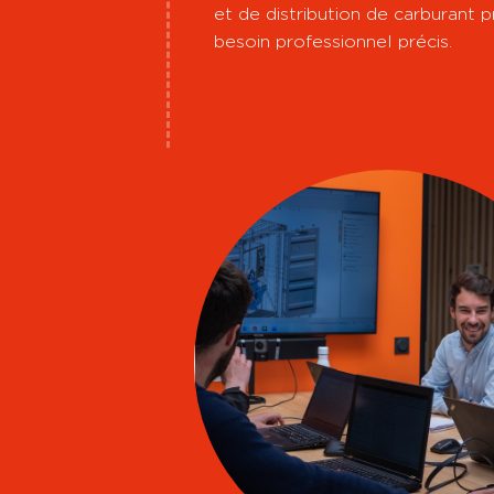
et de distribution de carburan
besoin professionnel précis.