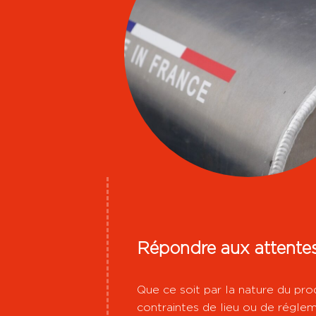
Répondre aux attentes
Que ce soit par la nature du prod
contraintes de lieu ou de régle