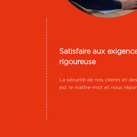
Satisfaire aux exigenc
rigoureuse
La sécurité de nos clients et de
est le maître-mot et nous répon