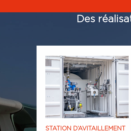
Des réalisa
DE
STATION D’AVITAILLEMENT