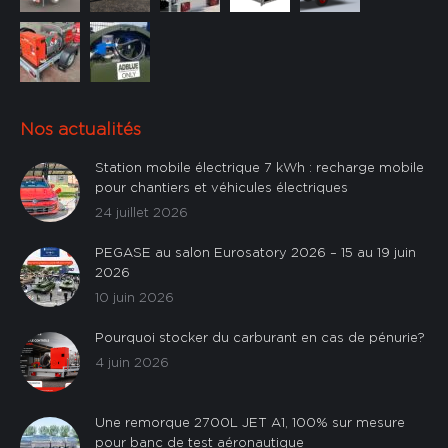
Nos actualités
Station mobile électrique 7 kWh : recharge mobile
pour chantiers et véhicules électriques
24 juillet 2026
PEGASE au salon Eurosatory 2026 – 15 au 19 juin
2026
10 juin 2026
Pourquoi stocker du carburant en cas de pénurie?
4 juin 2026
Une remorque 2700L JET A1, 100% sur mesure
pour banc de test aéronautique