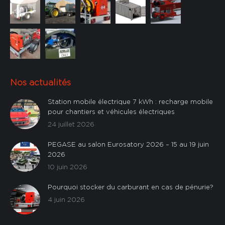
Nos actualités
Station mobile électrique 7 kWh : recharge mobile
pour chantiers et véhicules électriques
24 juillet 2026
PEGASE au salon Eurosatory 2026 – 15 au 19 juin
2026
10 juin 2026
Pourquoi stocker du carburant en cas de pénurie?
4 juin 2026