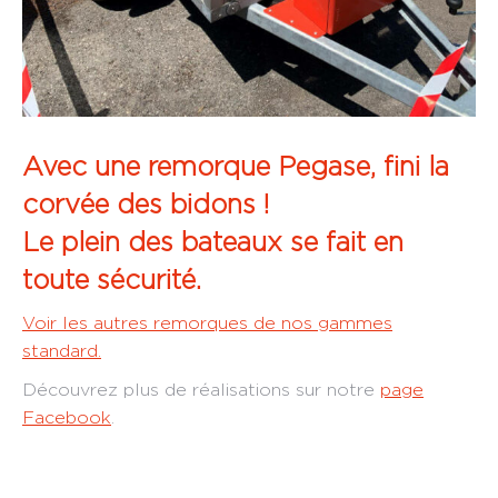
Avec une remorque Pegase, fini la
corvée des bidons !
Le plein des bateaux se fait en
toute sécurité.
Voir les autres remorques de nos gammes
standard.
Découvrez plus de réalisations sur notre
page
Facebook
.