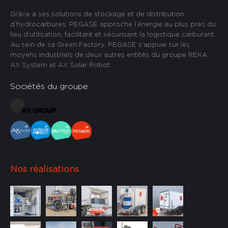
Grâce à ses solutions de stockage et de distribution
d’hydrocarbures, PEGASE approche l’énergie au plus près du
lieu d’utilisation, facilitant et sécurisant la logistique carburant.
Au sein de sa Green Factory, PEGASE s’appuie sur les
moyens industriels de deux autres entités du groupe REKA :
AX System et AX Solar Robot.
Sociétés du groupe
Nos réalisations