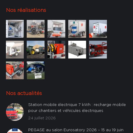
Nos réalisations
Nos actualités
Station mobile électrique 7 kWh : recharge mobile
pour chantiers et véhicules électriques
24 juillet 2026
PEGASE au salon Eurosatory 2026 – 15 au 19 juin