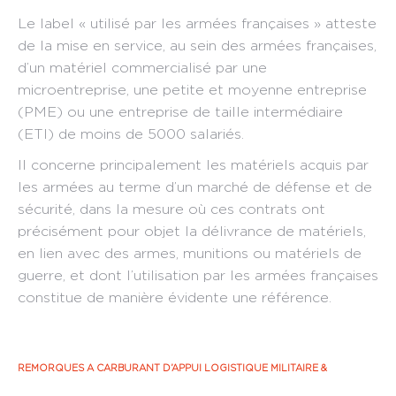
Le label « utilisé par les armées françaises » atteste
de la mise en service, au sein des armées françaises,
d’un matériel commercialisé par une
microentreprise, une petite et moyenne entreprise
(PME) ou une entreprise de taille intermédiaire
(ETI) de moins de 5000 salariés.
Il concerne principalement les matériels acquis par
les armées au terme d’un marché de défense et de
sécurité, dans la mesure où ces contrats ont
précisément pour objet la délivrance de matériels,
en lien avec des armes, munitions ou matériels de
guerre, et dont l’utilisation par les armées françaises
constitue de manière évidente une référence.
REMORQUES A CARBURANT D’APPUI LOGISTIQUE MILITAIRE &