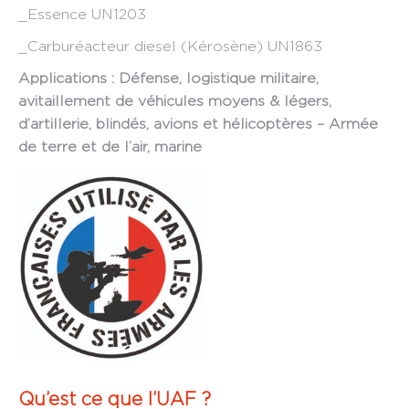
_Essence UN1203
_Carburéacteur diesel (Kérosène) UN1863
Applications : Défense, logistique militaire,
avitaillement de véhicules moyens & légers,
d’artillerie, blindés, avions et hélicoptères – Armée
de terre et de l’air, marine
Qu’est ce que l’UAF ?