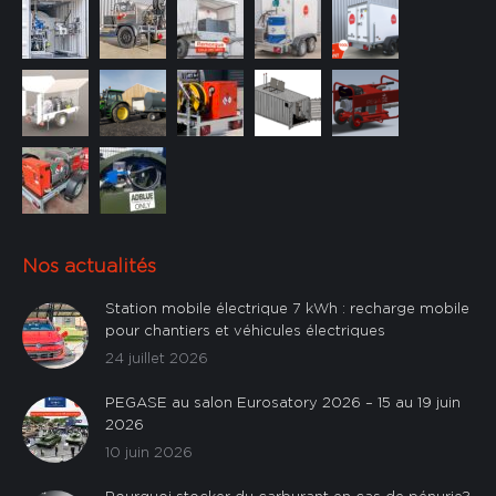
Nos actualités
Station mobile électrique 7 kWh : recharge mobile
pour chantiers et véhicules électriques
24 juillet 2026
PEGASE au salon Eurosatory 2026 – 15 au 19 juin
2026
10 juin 2026
Pourquoi stocker du carburant en cas de pénurie?