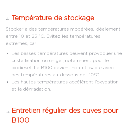
Température de stockage
Stocker à des températures modérées, idéalement
entre 10 et 25 °C. Évitez les températures
extrêmes, car :
Les basses températures peuvent provoquer une
cristallisation ou un gel, notamment pour le
biodiesel. Le B100 devient non-utilisable avec
des températures au-dessous de -10°C.
Les hautes températures accélèrent l’oxydation
et la dégradation.
Entretien régulier des cuves pour
B100