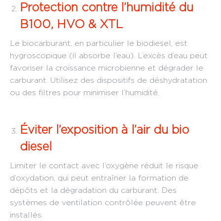
Protection contre l’humidité du
B100, HVO & XTL
Le biocarburant, en particulier le biodiesel, est
hygroscopique (il absorbe l’eau). L’excès d’eau peut
favoriser la croissance microbienne et dégrader le
carburant. Utilisez des dispositifs de déshydratation
ou des filtres pour minimiser l’humidité.
Éviter l’exposition à l’air du bio
diesel
Limiter le contact avec l’oxygène réduit le risque
d’oxydation, qui peut entraîner la formation de
dépôts et la dégradation du carburant. Des
systèmes de ventilation contrôlée peuvent être
installés.