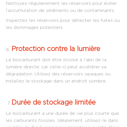
Nettoyez régulièrement les réservoirs pour éviter
l’accumulation de sédiments ou de contaminants.
Inspectez les réservoirs pour détecter les fuites ou
les dommages potentiels.
Protection contre la lumière
Le biocarburant doit être stocké à l’abri de la
lumière directe, car celle-ci peut accélérer sa
dégradation. Utilisez des réservoirs opaques ou
installez le stockage dans un endroit sombre.
Durée de stockage limitée
Le biocarburant a une durée de vie plus courte que
les carburants fossiles. Idéalement, utilisez-le dans