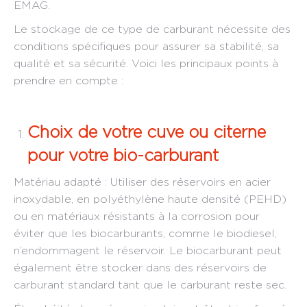
EMAG.
Le stockage de ce type de carburant nécessite des
conditions spécifiques pour assurer sa stabilité, sa
qualité et sa sécurité. Voici les principaux points à
prendre en compte :
Choix de votre cuve ou citerne
pour votre bio-carburant
Matériau adapté : Utiliser des réservoirs en acier
inoxydable, en polyéthylène haute densité (PEHD)
ou en matériaux résistants à la corrosion pour
éviter que les biocarburants, comme le biodiesel,
n’endommagent le réservoir. Le biocarburant peut
également être stocker dans des réservoirs de
carburant standard tant que le carburant reste sec.