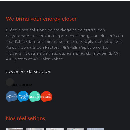
We bring your energy closer
Grâce à ses solutions de stockage et de distribution
d’hydrocarbures, PEGASE approche l’énergie au plus près du
lieu d’utilisation, facilitant et sécurisant la logistique carburant.
Au sein de sa Green Factory, PEGASE s’appuie sur les
moyens industriels de deux autres entités du groupe REKA :
AX System et AX Solar Robot.
Sociétés du groupe
Nos réalisations