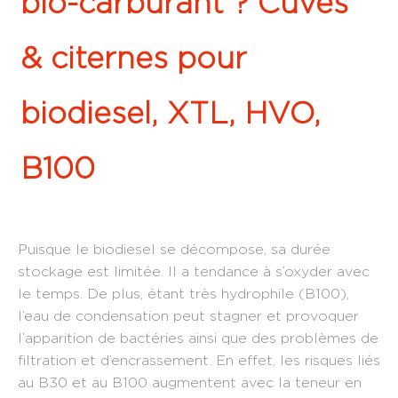
bio-carburant ? Cuves
& citernes pour
biodiesel, XTL, HVO,
B100
Puisque le biodiesel se décompose, sa durée
stockage est limitée. Il a tendance à s’oxyder avec
le temps. De plus, étant très hydrophile (B100),
l’eau de condensation peut stagner et provoquer
l’apparition de bactéries ainsi que des problèmes de
filtration et d’encrassement. En effet, les risques liés
au B30 et au B100 augmentent avec la teneur en