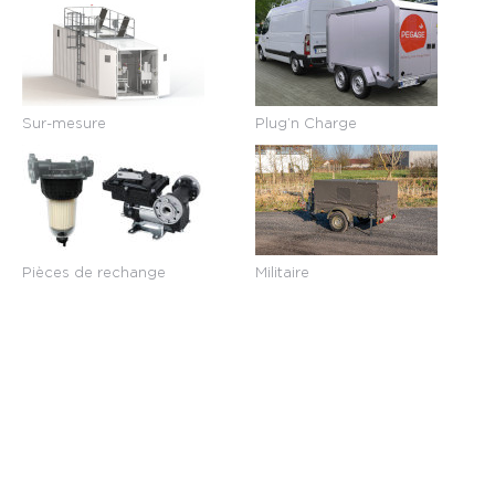
Sur-mesure
Plug’n Charge
Pièces de rechange
Militaire