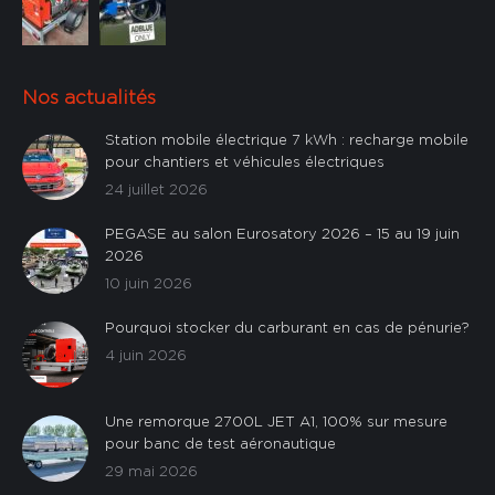
Nos actualités
Station mobile électrique 7 kWh : recharge mobile
pour chantiers et véhicules électriques
24 juillet 2026
PEGASE au salon Eurosatory 2026 – 15 au 19 juin
2026
10 juin 2026
Pourquoi stocker du carburant en cas de pénurie?
4 juin 2026
Une remorque 2700L JET A1, 100% sur mesure
pour banc de test aéronautique
29 mai 2026