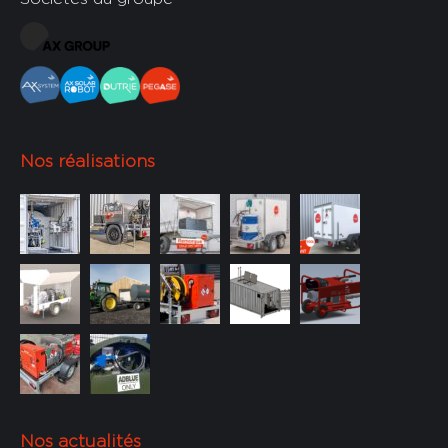
Sur mesure
Sur mesure
Nos réalisations
Nos actualités