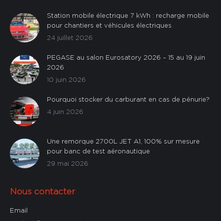
Station mobile électrique 7 kWh : recharge mobile
pour chantiers et véhicules électriques
24 juillet 2026
PEGASE au salon Eurosatory 2026 – 15 au 19 juin
2026
10 juin 2026
Pourquoi stocker du carburant en cas de pénurie?
4 juin 2026
Une remorque 2700L JET A1, 100% sur mesure
pour banc de test aéronautique
29 mai 2026
Nous contacter
Email