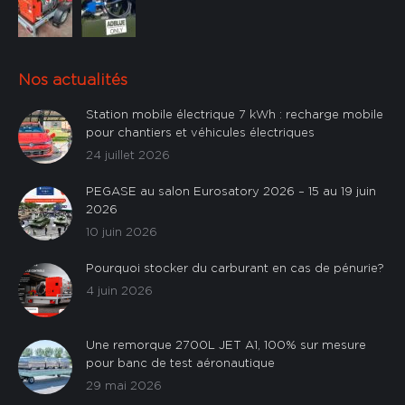
Nos actualités
Station mobile électrique 7 kWh : recharge mobile
pour chantiers et véhicules électriques
24 juillet 2026
PEGASE au salon Eurosatory 2026 – 15 au 19 juin
2026
10 juin 2026
Pourquoi stocker du carburant en cas de pénurie?
4 juin 2026
Une remorque 2700L JET A1, 100% sur mesure
pour banc de test aéronautique
29 mai 2026