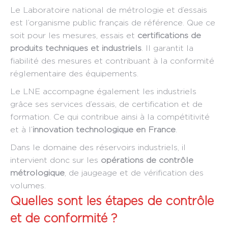
Le Laboratoire national de métrologie et d’essais
est l’organisme public français de référence. Que ce
soit pour les mesures, essais et
certifications de
produits techniques et industriels
. Il garantit la
fiabilité des mesures et contribuant à la conformité
réglementaire des équipements.
Le LNE accompagne également les industriels
grâce ses services d’essais, de certification et de
formation. Ce qui contribue ainsi à la compétitivité
et à l’
innovation technologique en France
.
Dans le domaine des réservoirs industriels, il
intervient donc sur les
opérations de contrôle
métrologique
, de jaugeage et de vérification des
volumes.
Quelles sont les étapes de contrôle
et de conformité ?