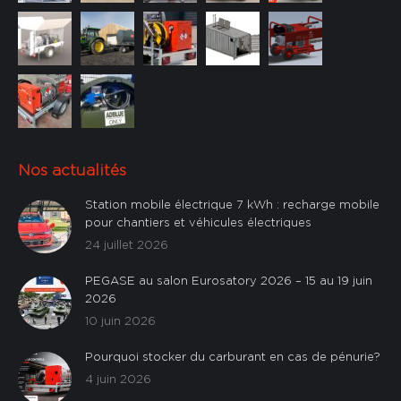
Nos actualités
Station mobile électrique 7 kWh : recharge mobile
pour chantiers et véhicules électriques
24 juillet 2026
PEGASE au salon Eurosatory 2026 – 15 au 19 juin
2026
10 juin 2026
Pourquoi stocker du carburant en cas de pénurie?
4 juin 2026