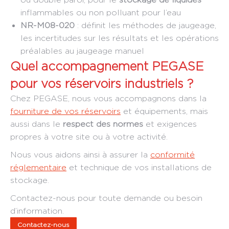
inflammables ou non polluant pour l’eau
NR-M08-020
: définit les méthodes de jaugeage,
les incertitudes sur les résultats et les opérations
préalables au jaugeage manuel
Quel accompagnement PEGASE
pour vos réservoirs industriels ?
Chez PEGASE, nous vous accompagnons dans la
fourniture de vos réservoirs
et équipements, mais
aussi dans le
respect des normes
et exigences
propres à votre site ou à votre activité.
Nous vous aidons ainsi à assurer la
conformité
réglementaire
et technique de vos installations de
stockage.
Contactez-nous pour toute demande ou besoin
d’information.
Contactez-nous