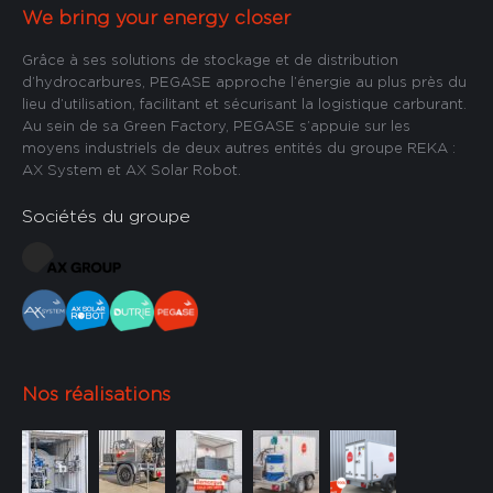
We bring your energy closer
Grâce à ses solutions de stockage et de distribution
d’hydrocarbures, PEGASE approche l’énergie au plus près du
lieu d’utilisation, facilitant et sécurisant la logistique carburant.
Au sein de sa Green Factory, PEGASE s’appuie sur les
moyens industriels de deux autres entités du groupe REKA :
AX System et AX Solar Robot.
Sociétés du groupe
Nos réalisations