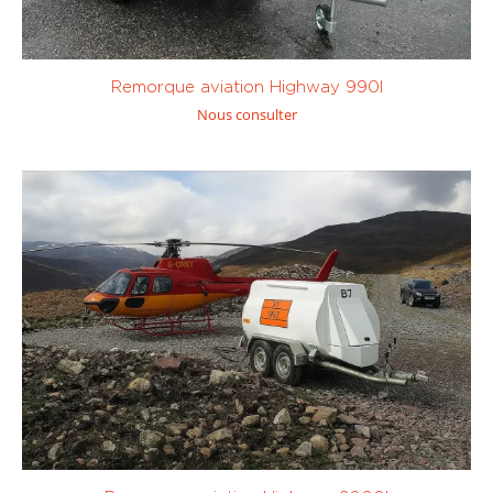
Remorque aviation Highway 990l
Nous consulter