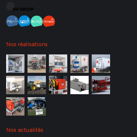
Nos réalisations
Nos actualités