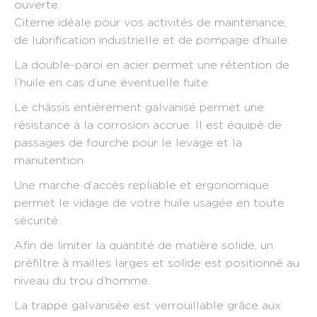
ouverte.
Citerne idéale pour vos activités de maintenance,
de lubrification industrielle et de pompage d’huile.
La double-paroi en acier permet une rétention de
l’huile en cas d’une éventuelle fuite.
Le châssis entièrement galvanisé permet une
résistance à la corrosion accrue. Il est équipé de
passages de fourche pour le levage et la
manutention.
Une marche d’accès repliable et ergonomique
permet le vidage de votre huile usagée en toute
sécurité.
Afin de limiter la quantité de matière solide, un
préfiltre à mailles larges et solide est positionné au
niveau du trou d’homme.
La trappe galvanisée est verrouillable grâce aux