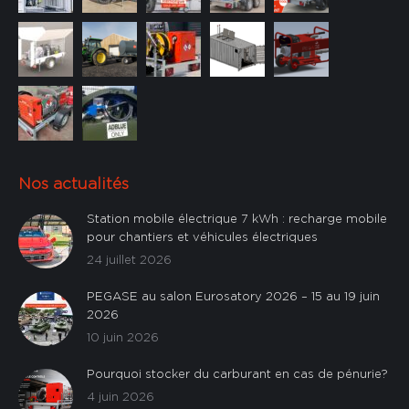
Nos actualités
Station mobile électrique 7 kWh : recharge mobile
pour chantiers et véhicules électriques
24 juillet 2026
PEGASE au salon Eurosatory 2026 – 15 au 19 juin
2026
10 juin 2026
Pourquoi stocker du carburant en cas de pénurie?
4 juin 2026