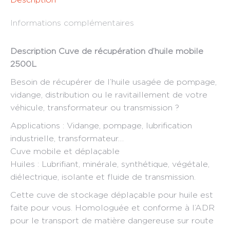
Informations complémentaires
Description Cuve de récupération d’huile mobile
2500L
Besoin de récupérer de l’huile usagée de pompage,
vidange, distribution ou le ravitaillement de votre
véhicule, transformateur ou transmission ?
Applications : Vidange, pompage, lubrification
industrielle, transformateur…
Cuve mobile et déplaçable
Huiles : Lubrifiant, minérale, synthétique, végétale,
diélectrique, isolante et fluide de transmission.
Cette cuve de stockage déplaçable pour huile est
faite pour vous. Homologuée et conforme à l’ADR
pour le transport de matière dangereuse sur route