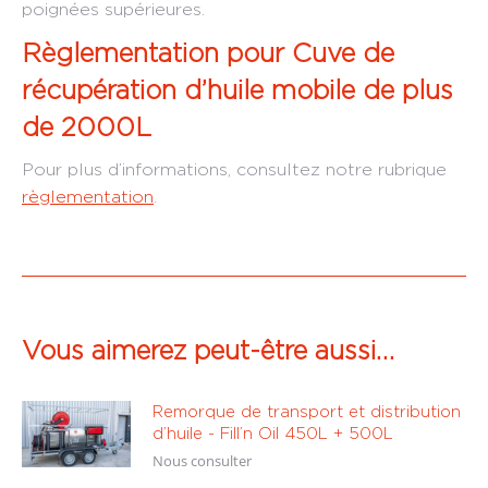
poignées supérieures.
Règlementation pour Cuve de
récupération d’huile mobile de plus
de 2000L
Pour plus d’informations, consultez notre rubrique
règlementation
.
Vous aimerez peut-être aussi…
Remorque de transport et distribution
d’huile - Fill’n Oil 450L + 500L
Nous consulter