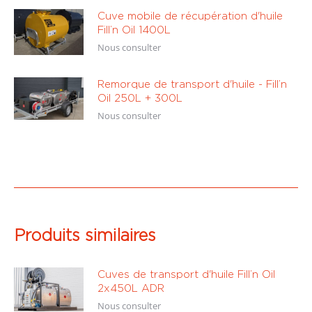
Cuve mobile de récupération d'huile
Fill’n Oil 1400L
Nous consulter
Remorque de transport d'huile - Fill’n
Oil 250L + 300L
Nous consulter
Produits similaires
Cuves de transport d'huile Fill’n Oil
2x450L ADR
Nous consulter