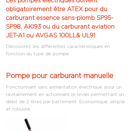
Les pompes électriques doivent
obligatoirement être ATEX pour du
carburant essence sans-plomb SP95-
SP98, AKI93 ou du carburant aviation
JET-A1 ou AVGAS 100LL& UL91
Découvrez les différentes caractéristiques en
fonction du type de pompe :
Pompe pour carburant manuelle
Fonctionnant sans alimentation électrique, pour un
ravitaillement en actionnant le levier permettant un
débit de 2 litres par battement. Economique, simple
et robuste.