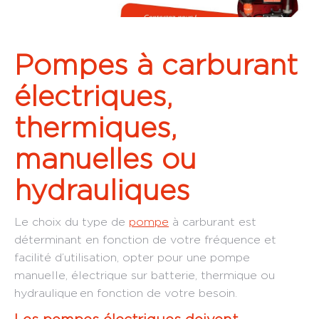
Pompes à carburant
électriques,
thermiques,
manuelles ou
hydrauliques
Le choix du type de
pompe
à carburant est
déterminant en fonction de votre fréquence et
facilité d’utilisation, opter pour une pompe
manuelle, électrique sur batterie, thermique ou
hydraulique en fonction de votre besoin.