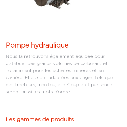
Pompe hydraulique
Nous la retrouvons également équipée pour
distribuer des grands volumes de carburant et
notamment pour les activités minières et en
carrière. Elles sont adaptées aux engins tels que
des tracteurs, manitou, etc. Couple et puissance
seront aussi les mots d’ordre.
Les gammes de produits