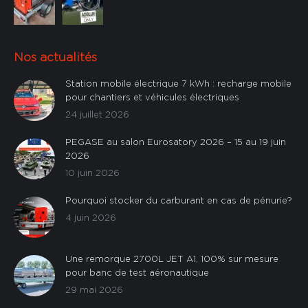
Nos actualités
Station mobile électrique 7 kWh : recharge mobile
pour chantiers et véhicules électriques
24 juillet 2026
PEGASE au salon Eurosatory 2026 – 15 au 19 juin
2026
10 juin 2026
Pourquoi stocker du carburant en cas de pénurie?
4 juin 2026
Une remorque 2700L JET A1, 100% sur mesure
pour banc de test aéronautique
29 mai 2026