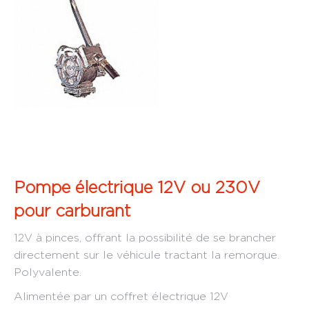
Pompe électrique 12V ou 230V
pour carburant
12V à pinces, offrant la possibilité de se brancher
directement sur le véhicule tractant la remorque.
Polyvalente.
Alimentée par un coffret électrique 12V