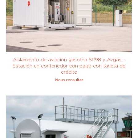
Aislamiento de aviación gasolina SP98 y Avgas –
Estación en contenedor con pago con tarjeta de
crédito
Nous consulter