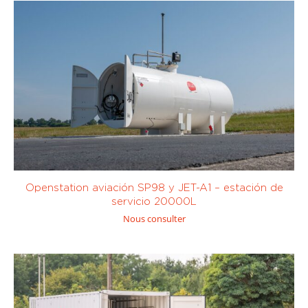
Openstation aviación SP98 y JET-A1 – estación de
servicio 20000L
Nous consulter