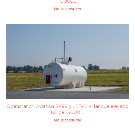
10000L
Nous consulter
Sur mesure
Openstation Aviation SP98 y JET-A1 – Tanque elevado
NF de 15000 L
Nous consulter