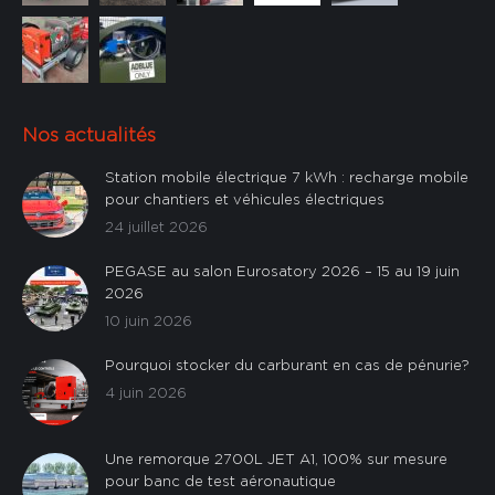
Nos actualités
Station mobile électrique 7 kWh : recharge mobile
pour chantiers et véhicules électriques
24 juillet 2026
PEGASE au salon Eurosatory 2026 – 15 au 19 juin
2026
10 juin 2026
Pourquoi stocker du carburant en cas de pénurie?
4 juin 2026
Une remorque 2700L JET A1, 100% sur mesure
pour banc de test aéronautique