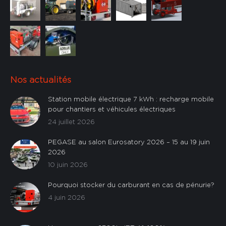
Nos actualités
Station mobile électrique 7 kWh : recharge mobile
pour chantiers et véhicules électriques
24 juillet 2026
PEGASE au salon Eurosatory 2026 – 15 au 19 juin
2026
10 juin 2026
Pourquoi stocker du carburant en cas de pénurie?
4 juin 2026