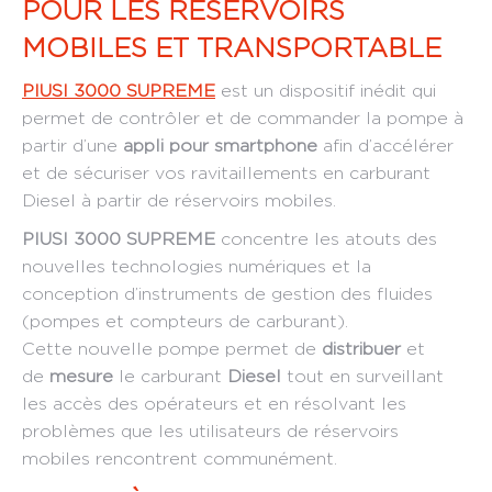
POUR LES RÉSERVOIRS
MOBILES ET TRANSPORTABLE
PIUSI 3000 SUPREME
est un dispositif inédit qui
permet de contrôler et de commander la pompe à
partir d’une
appli pour smartphone
afin d’accélérer
et de sécuriser vos ravitaillements en carburant
Diesel à partir de réservoirs mobiles.
PIUSI 3000 SUPREME
concentre les atouts des
nouvelles technologies numériques et la
conception d’instruments de gestion des fluides
(pompes et compteurs de carburant).
Cette nouvelle pompe permet de
distribuer
et
de
mesure
le carburant
Diesel
tout en surveillant
les accès des opérateurs et en résolvant les
problèmes que les utilisateurs de réservoirs
mobiles rencontrent communément.