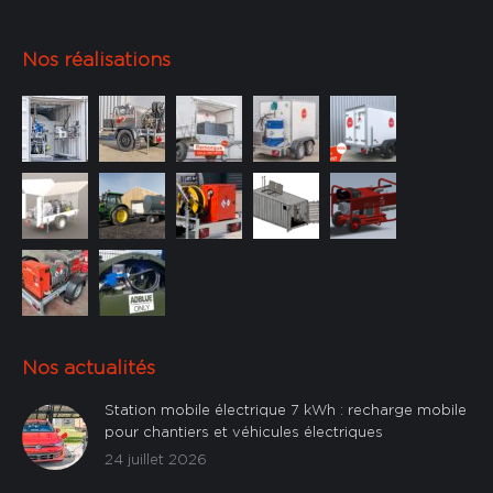
Nos réalisations
Nos actualités
Station mobile électrique 7 kWh : recharge mobile
pour chantiers et véhicules électriques
24 juillet 2026